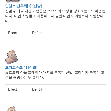
인챈트 전투화[1] [신발]
신발 위에 새겨진 마법룬은 소유자의 속성을 강화하는 2차 마법입
니다. 마법 학생들의 작품이어서 일반 마법 아이템보다 저렴합니
다.
Effect
Def 28
프리코슈즈[1] [신발]
뇨르드의 아들 프레이가 대지를 축복한 신발, 프레이의 축복이 고
통을 해방하는 듯 합니다.
Effect
Def 67