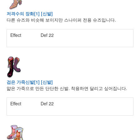
저격수의 장화[1] [신발]
다른 슈즈와 비슷해 보이지만 스나이퍼 전용 슈즈입니다.
Effect
Def 22
검은 가죽신발[1] [신발]
얇은 가죽으로 만든 단단한 신발. 착용하면 달리고 싶어집니다.
Effect
Def 22