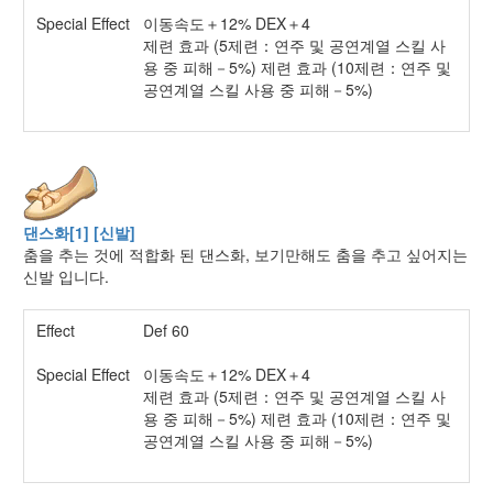
Special Effect
이동속도＋12% DEX＋4
제련 효과 (5제련：연주 및 공연계열 스킬 사
용 중 피해－5%) 제련 효과 (10제련：연주 및
공연계열 스킬 사용 중 피해－5%)
댄스화[1] [신발]
춤을 추는 것에 적합화 된 댄스화, 보기만해도 춤을 추고 싶어지는
신발 입니다.
Effect
Def 60
Special Effect
이동속도＋12% DEX＋4
제련 효과 (5제련：연주 및 공연계열 스킬 사
용 중 피해－5%) 제련 효과 (10제련：연주 및
공연계열 스킬 사용 중 피해－5%)