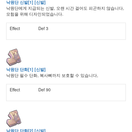
낙원단 신발[1] [신발]
낙원단에게 지급되는 신발, 오랜 시간 걸어도 피곤하지 않습니다,
모험을 위해 디자인되었습니다.
Effect
Def 3
낙원단 단화[1] [신발]
낙원단 필수 단화, 복사뼈까지 보호할 수 있습니다,
Effect
Def 90
낙원단 단화[2] [신발]