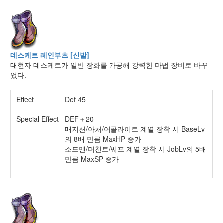
데스케트 레인부츠 [신발]
대현자 데스케트가 일반 장화를 가공해 강력한 마법 장비로 바꾸
었다.
Effect
Def 45
Special Effect
DEF＋20
매지션/아처/어콜라이트 계열 장착 시 BaseLv
의 8배 만큼 MaxHP 증가
소드맨/머천트/씨프 계열 장착 시 JobLv의 5배
만큼 MaxSP 증가