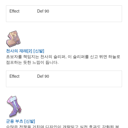
Effect
Def 90
천사의 재래[2] [신발]
초보자를 책임지는 천사의 슬리퍼, 이 슬리퍼를 신고 뛰면 하늘로
점프하는 듯한 느낌이 듭니다.
Effect
Def 90
군용 부츠 [신발]
수많은 전쟁을 거치며 디자인이 개량되고 실전 효과도 강화된 부