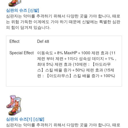
심판의 슈즈 [신발]
심판자는 악마를 추격하기 위해서 다양한 곳을 가야 합니다, 때로
는 위험 가득한 이계에도 가야 하기 때문에 신발에는 특별한 심판
의 힘이 담겨져 있습니다.
Effect
Def 48
Special Effect
이동속도＋8% MaxHP＋1000 제련 효과 (11
제련 부터 제련＋1마다 성속성 데미지＋1%，
최대 5%) 제련 효과 (10제련：【아도라무
스】스킬 배율 증가＋50%) 제련 효과 (15제
련：【아도라무스】스킬 배율 증가＋100%)
심판의 슈즈[1] [신발]
심판자는 악마를 추격하기 위해서 다양한 곳을 가야 합니다, 때로