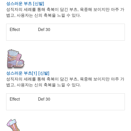
성스러운 부츠 [신발]
성직자의 세례를 통해 축복이 담긴 부츠, 육중해 보이지만 아주 가
볍고, 사용자는 신의 축복을 느낄 수 있다.
Effect
Def 30
성스러운 부츠[1] [신발]
성직자의 세례를 통해 축복이 담긴 부츠, 육중해 보이지만 아주 가
볍고, 사용자는 신의 축복을 느낄 수 있다.
Effect
Def 30