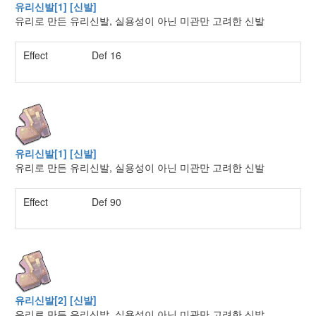
유리신발[1] [신발]
유리로 만든 유리신발, 실용성이 아닌 미관만 고려한 신발
Effect
Def 16
유리신발[1] [신발]
유리로 만든 유리신발, 실용성이 아닌 미관만 고려한 신발
Effect
Def 90
유리신발[2] [신발]
유리로 만든 유리신발, 실용성이 아닌 미관만 고려한 신발