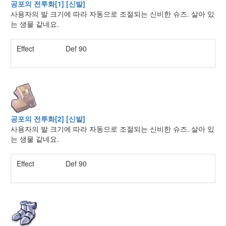
공포의 전투화[1] [신발]
사용자의 발 크기에 따라 자동으로 조절되는 신비한 슈즈. 살아 있
는 생물 같네요.
Effect
Def 90
공포의 전투화[2] [신발]
사용자의 발 크기에 따라 자동으로 조절되는 신비한 슈즈. 살아 있
는 생물 같네요.
Effect
Def 90