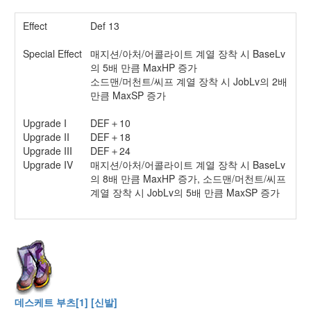
Effect
Def 13
Special Effect
매지션/아처/어콜라이트 계열 장착 시 BaseLv
의 5배 만큼 MaxHP 증가
소드맨/머천트/씨프 계열 장착 시 JobLv의 2배
만큼 MaxSP 증가
Upgrade I
DEF＋10
Upgrade II
DEF＋18
Upgrade III
DEF＋24
Upgrade IV
매지션/아처/어콜라이트 계열 장착 시 BaseLv
의 8배 만큼 MaxHP 증가, 소드맨/머천트/씨프
계열 장착 시 JobLv의 5배 만큼 MaxSP 증가
데스케트 부츠[1] [신발]