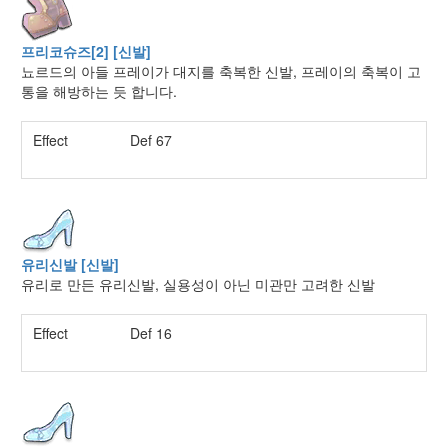
프리코슈즈[2] [신발]
뇨르드의 아들 프레이가 대지를 축복한 신발, 프레이의 축복이 고
통을 해방하는 듯 합니다.
Effect
Def 67
유리신발 [신발]
유리로 만든 유리신발, 실용성이 아닌 미관만 고려한 신발
Effect
Def 16