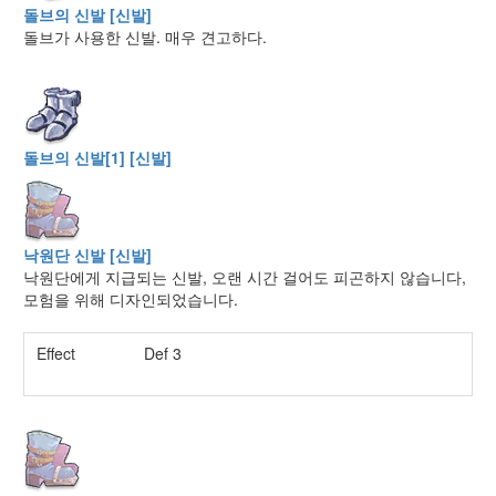
돌브의 신발 [신발]
돌브가 사용한 신발. 매우 견고하다.
돌브의 신발[1] [신발]
낙원단 신발 [신발]
낙원단에게 지급되는 신발, 오랜 시간 걸어도 피곤하지 않습니다,
모험을 위해 디자인되었습니다.
Effect
Def 3