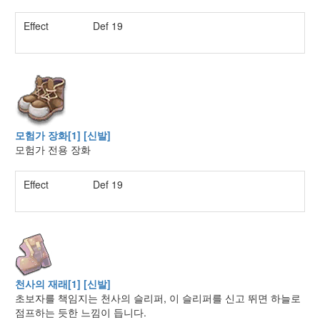
Effect
Def 19
모험가 장화[1] [신발]
모험가 전용 장화
Effect
Def 19
천사의 재래[1] [신발]
초보자를 책임지는 천사의 슬리퍼, 이 슬리퍼를 신고 뛰면 하늘로
점프하는 듯한 느낌이 듭니다.