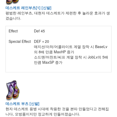
데스케트 레인부츠[1] [신발]
평범한 레인부츠, 대현자 데스케트가 제련한 후 놀라운 효과가 생
겼습니다.
Effect
Def 45
Special Effect
DEF＋20
매지션/아처/어콜라이트 계열 장착 시 BaseLv
의 8배 만큼 MaxHP 증가
소드맨/머천트/씨프 계열 장착 시 JobLv의 5배
만큼 MaxSP 증가
데스케트 부츠 [신발]
현자 데스케트 용병 시대에 착용한 것을 본따 만들었다고 전해집
니다, 모방품이지만 정교하게 만들어졌습니다.