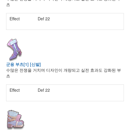
츠
Effect
Def 22
군용 부츠[1] [신발]
수많은 전쟁을 거치며 디자인이 개량되고 실전 효과도 강화된 부
츠
Effect
Def 22