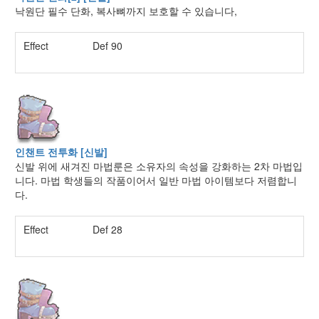
낙원단 필수 단화, 복사뼈까지 보호할 수 있습니다,
Effect
Def 90
인챈트 전투화 [신발]
신발 위에 새겨진 마법룬은 소유자의 속성을 강화하는 2차 마법입
니다. 마법 학생들의 작품이어서 일반 마법 아이템보다 저렴합니
다.
Effect
Def 28