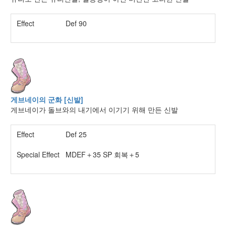
Effect
Def 90
게브네이의 군화 [신발]
게브네이가 돌브와의 내기에서 이기기 위해 만든 신발
Effect
Def 25
Special Effect
MDEF＋35 SP 회복＋5