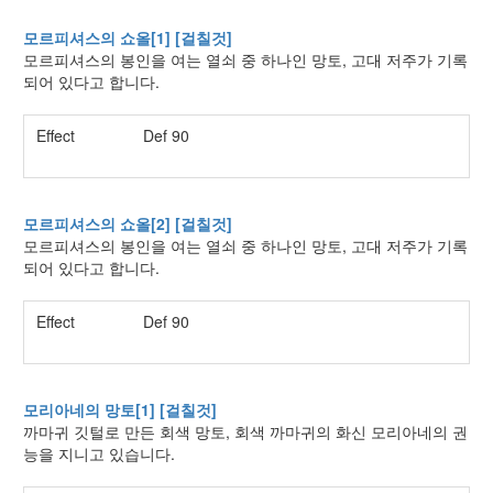
모르피셔스의 쇼올[1] [걸칠것]
모르피셔스의 봉인을 여는 열쇠 중 하나인 망토, 고대 저주가 기록
되어 있다고 합니다.
Effect
Def 90
모르피셔스의 쇼올[2] [걸칠것]
모르피셔스의 봉인을 여는 열쇠 중 하나인 망토, 고대 저주가 기록
되어 있다고 합니다.
Effect
Def 90
모리아네의 망토[1] [걸칠것]
까마귀 깃털로 만든 회색 망토, 회색 까마귀의 화신 모리아네의 권
능을 지니고 있습니다.