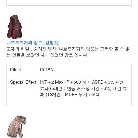
나흐트지거의 망토 [걸칠것]
고대의 비밀，숨겨진 역사. 나흐트지거의 망토는 그러한 볼 수 없
는 것들을 보았던 자가 입었던 망토 입니다.
Effect
Def 56
Special Effect
INT＋2 MaxHP＋500 장비 ASPD＋5% 제련
효과 (5제련：변동 캐스팅 시간－3%) 제련 효
과 (10제련：MDEF 무시＋5%)