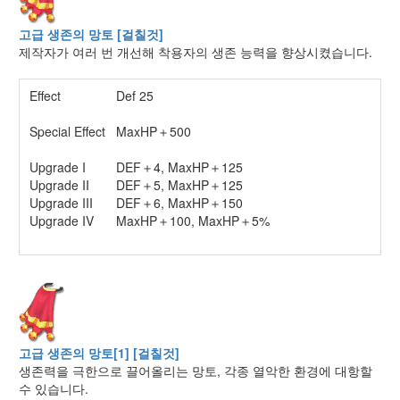
고급 생존의 망토 [걸칠것]
제작자가 여러 번 개선해 착용자의 생존 능력을 향상시켰습니다.
Effect
Def 25
Special Effect
MaxHP＋500
Upgrade I
DEF＋4, MaxHP＋125
Upgrade II
DEF＋5, MaxHP＋125
Upgrade III
DEF＋6, MaxHP＋150
Upgrade IV
MaxHP＋100, MaxHP＋5%
고급 생존의 망토[1] [걸칠것]
생존력을 극한으로 끌어올리는 망토, 각종 열악한 환경에 대항할
수 있습니다.