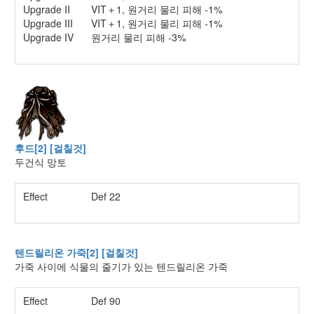
Upgrade II
VIT＋1, 원거리 물리 피해 -1%
Upgrade III
VIT＋1, 원거리 물리 피해 -1%
Upgrade IV
원거리 물리 피해 -3%
후드[2] [걸칠것]
두건식 망토
Effect
Def 22
텐드릴리온 가죽[2] [걸칠것]
가죽 사이에 식물의 줄기가 있는 텐드릴리온 가죽
Effect
Def 90