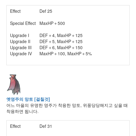
Effect
Def 25
Special Effect
MaxHP＋500
Upgrade I
DEF＋4, MaxHP＋125
Upgrade II
DEF＋5, MaxHP＋125
Upgrade III
DEF＋6, MaxHP＋150
Upgrade IV
MaxHP＋100, MaxHP＋5%
옛영주의 망토 [걸칠것]
어느 마을의 유명한 영주가 착용한 망토, 위풍당당해지고 싶을 때
착용하면 됩니다.
Effect
Def 31