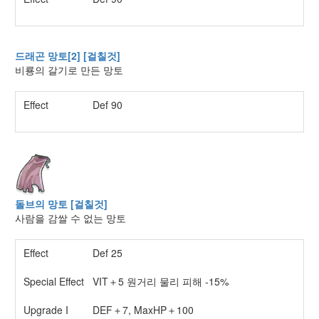
드래곤 망토[2] [걸칠것]
비룡의 갈기로 만든 망토
Effect
Def 90
돌브의 망토 [걸칠것]
사람을 감쌀 수 없는 망토
Effect
Def 25
Special Effect
VIT＋5 원거리 물리 피해 -15%
Upgrade I
DEF＋7, MaxHP＋100