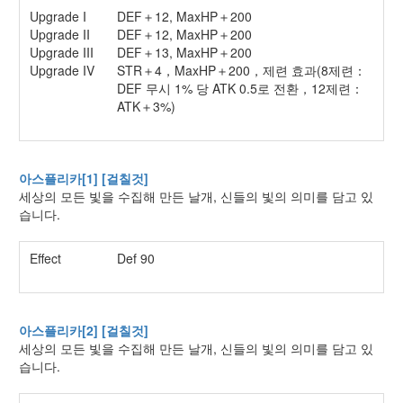
Upgrade I
DEF＋12, MaxHP＋200
Upgrade II
DEF＋12, MaxHP＋200
Upgrade III
DEF＋13, MaxHP＋200
Upgrade IV
STR＋4，MaxHP＋200，제련 효과(8제련：
DEF 무시 1% 당 ATK 0.5로 전환，12제련：
ATK＋3%)
아스플리카[1] [걸칠것]
세상의 모든 빛을 수집해 만든 날개, 신들의 빛의 의미를 담고 있
습니다.
Effect
Def 90
아스플리카[2] [걸칠것]
세상의 모든 빛을 수집해 만든 날개, 신들의 빛의 의미를 담고 있
습니다.