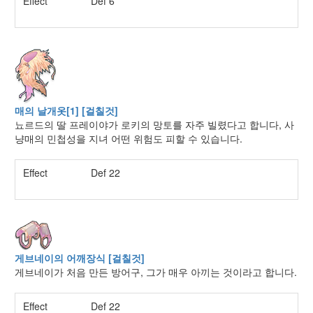
Effect
Def 6
매의 날개옷[1] [걸칠것]
뇨르드의 딸 프레이야가 로키의 망토를 자주 빌렸다고 합니다, 사
냥매의 민첩성을 지녀 어떤 위험도 피할 수 있습니다.
Effect
Def 22
게브네이의 어깨장식 [걸칠것]
게브네이가 처음 만든 방어구, 그가 매우 아끼는 것이라고 합니다.
Effect
Def 22