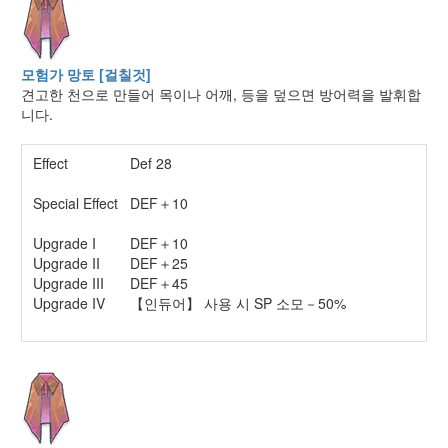
모험가 망토 [걸칠것]
견고한 천으로 만들어 목이나 어깨, 등을 덮으면 방어력을 발휘합
니다.
Effect
Def 28
Special Effect
DEF＋10
Upgrade I
DEF＋10
Upgrade II
DEF＋25
Upgrade III
DEF＋45
Upgrade IV
【인듀어】 사용 시 SP 소모－50%