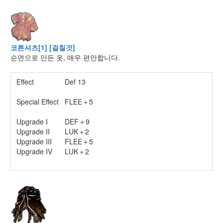
코튼셔츠[1] [걸칠것]
순면으로 만든 옷, 매우 편안합니다.
Effect
Def 13
Special Effect
FLEE＋5
Upgrade I
DEF＋9
Upgrade II
LUK＋2
Upgrade III
FLEE＋5
Upgrade IV
LUK＋2