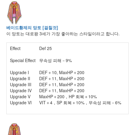
베이드황제의 망토 [걸칠것]
이 망토는 대로왕 3세가 가장 좋아하는 스타일이라고 합니다.
Effect
Def 25
Special Effect
무속성 피해－9%
Upgrade I
DEF＋10, MaxHP＋200
Upgrade II
DEF＋11, MaxHP＋200
Upgrade III
DEF＋11, MaxHP＋200
Upgrade IV
DEF＋11, MaxHP＋200
Upgrade V
MaxHP＋200，HP 회복＋10%
Upgrade VI
VIT＋4，SP 회복＋10%，무속성 피해－6%