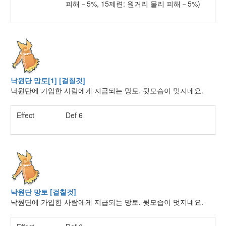
피해－5%, 15제련: 원거리 물리 피해－5%)
낙원단 망토[1] [걸칠것]
낙원단에 가입한 사람에게 지급되는 망토. 뒷모습이 멋지네요.
Effect
Def 6
낙원단 망토 [걸칠것]
낙원단에 가입한 사람에게 지급되는 망토. 뒷모습이 멋지네요.