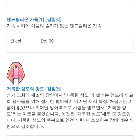
텐드릴리온 가죽[1] [걸칠것]
가죽 사이에 식물의 줄기가 있는 텐드릴리온 가죽
Effect
Def 90
거룩한 성도의 망토 [걸칠것]
성가 교회의 제조의 장인이자 “거룩한 성도”라 불리는 안드레가 교
회 용사들을 위해 설계한 방어력이 뛰어난 제식 복장, 처음에는 이
름이 없었으나 뛰어난 방어력으로 사랑을 받으면서 “거룩한 성
도”라는 이름을 붙였습니다, 이것은 “거룩한 성도”세트 중 망토입
니다, 거룩한 성도의 축복으로 안전 제련 시 소모하는 장비 개수가
반으로 감소합니다.