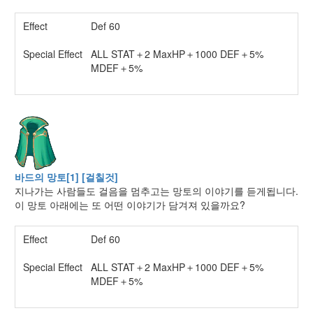
Effect
Def 60
Special Effect
ALL STAT＋2 MaxHP＋1000 DEF＋5%
MDEF＋5%
바드의 망토[1] [걸칠것]
지나가는 사람들도 걸음을 멈추고는 망토의 이야기를 듣게됩니다.
이 망토 아래에는 또 어떤 이야기가 담겨져 있을까요?
Effect
Def 60
Special Effect
ALL STAT＋2 MaxHP＋1000 DEF＋5%
MDEF＋5%