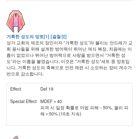
거룩한 성도의 망토[1] [걸칠것]
성가 교회의 제조의 장인이자 “거룩한 성도”라 불리는 안드레가 교
회 용사들을 위해 설계한 방어력이 뛰어난 제식 복장, 처음에는 이
름이 없었으나 뛰어난 방어력으로 사랑을 받으면서 “거룩한 성
도”라는 이름을 붙였습니다, 이것은 “거룩한 성도”세트 중 망토입
니다, 거룩한 성도의 축복으로 안전 제련 시 소모하는 장비 개수가
반으로 감소합니다.
Effect
Def 19
Special Effect
MDEF＋40
피격 시 일정 확률로 마법 피해－50%, 물리 피
해＋50% (10초 지속)