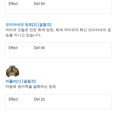
Effect
Def 90
모리아네의 망토[2] [걸칠것]
까마귀 깃털로 만든 회색 망토, 회색 까마귀의 화신 모리아네의 권
능을 지니고 있습니다.
Effect
Def 90
머플러[1] [걸칠것]
마법에 방어력을 발휘하는 망토
Effect
Def 22