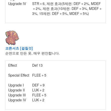
Upgrade IV
STR＋6, 제련 효과(5제련: DEF＋2%, MDEF
＋2%, 제련 효과(10제련: DEF＋3%, MDEF＋
3%, 15제련: DEF＋5%, MDEF＋5%)
코튼셔츠 [걸칠것]
순면으로 만든 옷, 매우 편안합니다.
Effect
Def 13
Special Effect
FLEE＋5
Upgrade I
DEF＋9
Upgrade II
LUK＋2
Upgrade III
FLEE＋5
Upgrade IV
LUK＋2