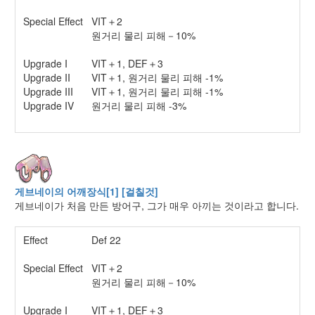
Special Effect
VIT＋2
원거리 물리 피해－10%
Upgrade I
VIT＋1, DEF＋3
Upgrade II
VIT＋1, 원거리 물리 피해 -1%
Upgrade III
VIT＋1, 원거리 물리 피해 -1%
Upgrade IV
원거리 물리 피해 -3%
게브네이의 어깨장식[1] [걸칠것]
게브네이가 처음 만든 방어구, 그가 매우 아끼는 것이라고 합니다.
Effect
Def 22
Special Effect
VIT＋2
원거리 물리 피해－10%
Upgrade I
VIT＋1, DEF＋3