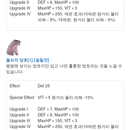
Upgrade II
DEF＋8, MaxHP＋100
Upgrade III
MaxHP＋150, VIT＋3
Upgrade IV
MaxHP＋250, 제련 효과(10제련:원거리 물리
피해－5%, 15제련: 원거리 물리 피해－5%)
돌브의 망토[1] [걸칠것]
평범해 보이는 망토지만 입고 나면 훌륭한 망토라는 것을 느낄 수
있습니다.
Effect
Def 25
Special Effect
VIT＋5 원거리 물리 피해 -15%
Upgrade I
DEF＋7, MaxHP＋100
Upgrade II
DEF＋8, MaxHP＋100
Upgrade III
MaxHP＋150, VIT＋3
Upgrade IV
MaxHP＋250, 제련 효과(10제련:원거리 물리