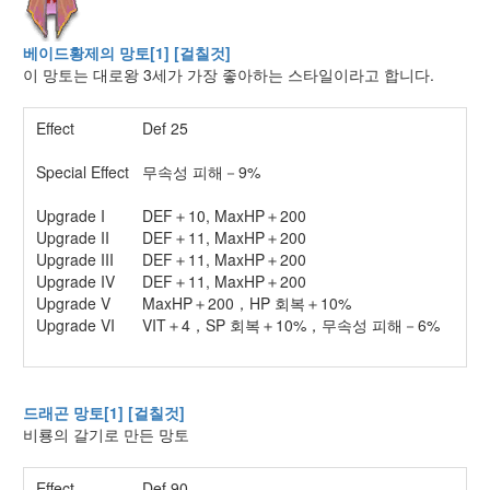
베이드황제의 망토[1] [걸칠것]
이 망토는 대로왕 3세가 가장 좋아하는 스타일이라고 합니다.
Effect
Def 25
Special Effect
무속성 피해－9%
Upgrade I
DEF＋10, MaxHP＋200
Upgrade II
DEF＋11, MaxHP＋200
Upgrade III
DEF＋11, MaxHP＋200
Upgrade IV
DEF＋11, MaxHP＋200
Upgrade V
MaxHP＋200，HP 회복＋10%
Upgrade VI
VIT＋4，SP 회복＋10%，무속성 피해－6%
드래곤 망토[1] [걸칠것]
비룡의 갈기로 만든 망토
Effect
Def 90