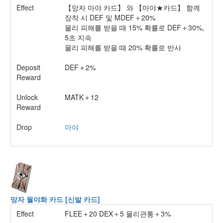
Effect
【망자 마야 카드】 와 【마야★카드】 함께
장착 시 DEF 및 MDEF＋20%
물리 피해를 받을 때 15% 확률로 DEF＋30%,
5초 지속
물리 피해를 받을 때 20% 확률로 반사
Deposit
DEF＋2%
Reward
Unlock
MATK＋12
Reward
Drop
마야
망자 월야화 카드 [신발 카드]
Effect
FLEE＋20 DEX＋5 물리관통＋3%