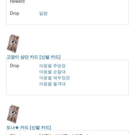
Reward
Drop
알람
고양이 상단 카드 [신발 카드]
Drop
야옹별 주방장
야옹별 순찰대
야옹별 재무장관
야옹별 돌격대
도나★ 카드 [신발 카드]