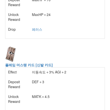
Reward
Unlock
MaxHP＋24
Reward
Drop
페러스
플레임 머스탱 카드 [신발 카드]
Effect
이동속도＋3% AGI＋2
Deposit
DEF＋3
Reward
Unlock
MATK＋4.5
Reward