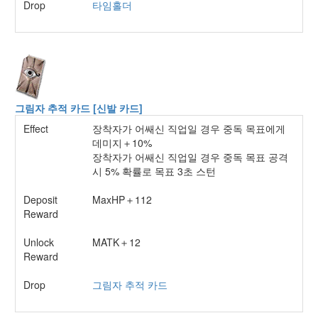
Drop
타임홀더
그림자 추적 카드 [신발 카드]
Effect
장착자가 어쌔신 직업일 경우 중독 목표에게
데미지＋10%
장착자가 어쌔신 직업일 경우 중독 목표 공격
시 5% 확률로 목표 3초 스턴
Deposit
MaxHP＋112
Reward
Unlock
MATK＋12
Reward
Drop
그림자 추적 카드