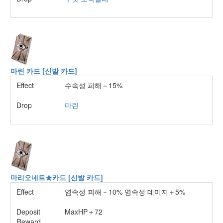
마린 카드 [신발 카드]
Effect
수속성 피해－15%
Drop
마린
마리오네트★카드 [신발 카드]
Effect
염속성 피해－10% 염속성 데미지＋5%
Deposit
MaxHP＋72
Reward