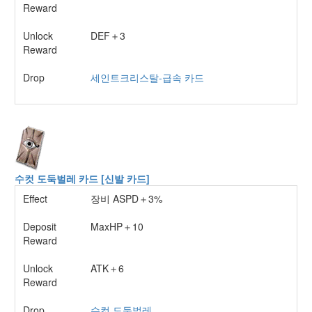
Reward
Unlock
DEF＋3
Reward
Drop
세인트크리스탈-급속 카드
수컷 도둑벌레 카드 [신발 카드]
Effect
장비 ASPD＋3%
Deposit
MaxHP＋10
Reward
Unlock
ATK＋6
Reward
Drop
수컷 도둑벌레