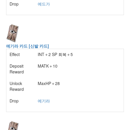
Drop
에드가
에기라 카드 [신발 카드]
Effect
INT＋2 SP 회복＋5
Deposit
MATK＋10
Reward
Unlock
MaxHP＋28
Reward
Drop
에기라