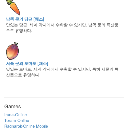
남쪽 문의 당근 [채소]
맛있는 당근. 세계 각지에서 수확할 수 있지만, 남쪽 문의 특산품
으로 유명하다.
서쪽 문의 토마토 [채소]
맛있는 토마토. 세계 각지에서 수확할 수 있지만, 특히 서문의 특
산품으로 유명하다.
Games
Iruna-Online
Toram-Online
Ragnarok-Online Mobile