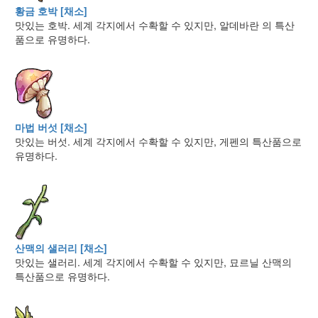
황금 호박 [채소]
맛있는 호박. 세계 각지에서 수확할 수 있지만, 알데바란 의 특산
품으로 유명하다.
마법 버섯 [채소]
맛있는 버섯. 세계 각지에서 수확할 수 있지만, 게펜의 특산품으로
유명하다.
산맥의 샐러리 [채소]
맛있는 샐러리. 세계 각지에서 수확할 수 있지만, 묘르닐 산맥의
특산품으로 유명하다.